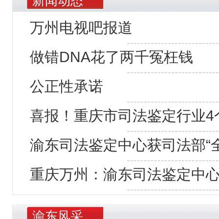
新闻动态
万州电视吧报道
---------------------------
做错DNA花了两千冤枉钱
---------------------------
公正性承诺
---------------------------
喜报！重庆市司法鉴定行业4
---------------------------
渝东司法鉴定中心获司法部“
---------------------------
重庆万州：渝东司法鉴定中心
---------------------------
渝东风采