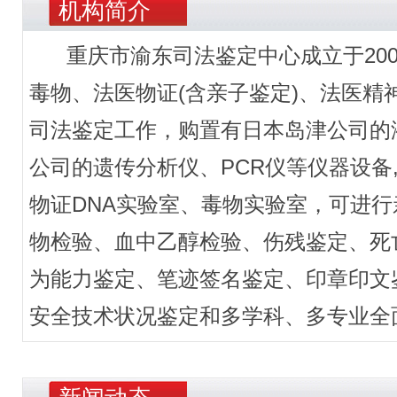
机构简介
重庆市渝东司法鉴定中心成立于200
毒物、法医物证(含亲子鉴定)、法医
司法鉴定工作，购置有日本岛津公司的液
公司的遗传分析仪、PCR仪等仪器设备
物证DNA实验室、毒物实验室，可进行
物检验、血中乙醇检验、伤残鉴定、死
为能力鉴定、笔迹签名鉴定、印章印文
安全技术状况鉴定和多学科、多专业全