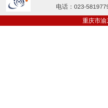
电话：023-581977
重庆市