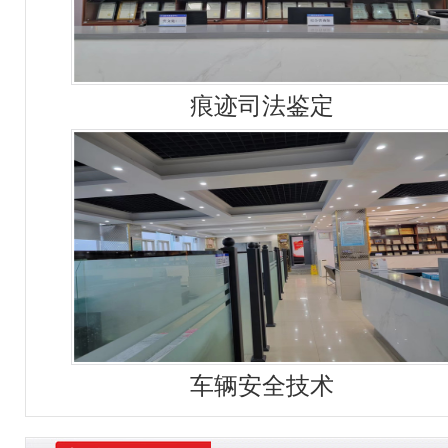
痕迹司法鉴定
车辆安全技术