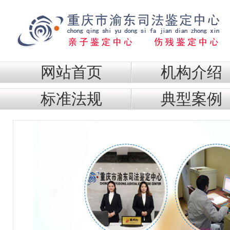
网站首页
机构介绍
标准法规
典型案例