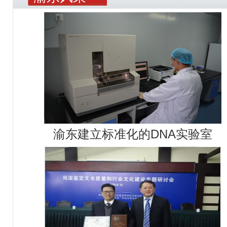
渝东建立标准化的DNA实验室