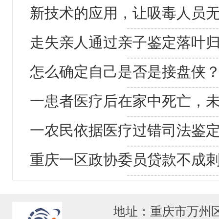
新技术的应用，让吸毒人员
---------------------------
走失亲人通过亲子鉴定落叶
---------------------------
怎么确定自己是否是接盘侠
---------------------------
一患者医疗后在家中死亡，
---------------------------
一农民依据医疗过错司法鉴定
---------------------------
重庆一区政协委员贷款不成刺
---------------------------
地址：重庆市万州区