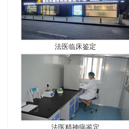
法医临床鉴定
法医精神病鉴定