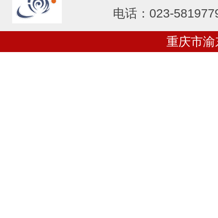
电话：023-581977
重庆市