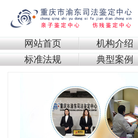
网站首页
机构介绍
标准法规
典型案例