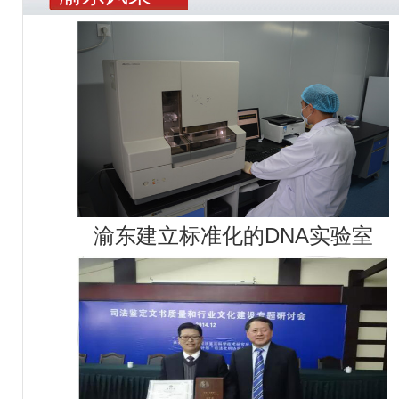
渝东建立标准化的DNA实验室