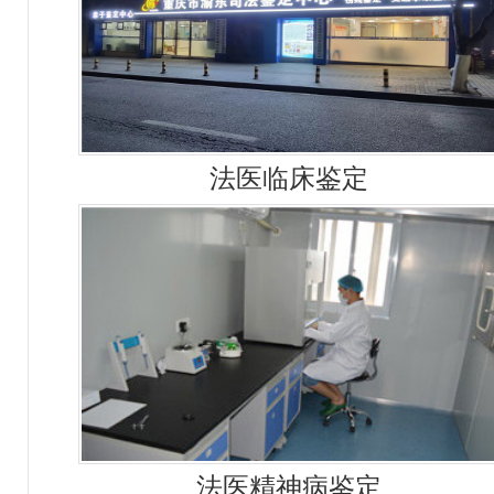
法医临床鉴定
法医精神病鉴定