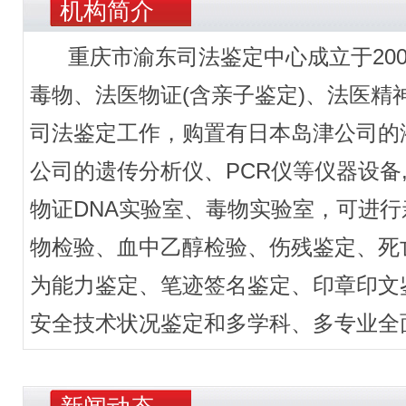
机构简介
重庆市渝东司法鉴定中心成立于200
毒物、法医物证(含亲子鉴定)、法医
司法鉴定工作，购置有日本岛津公司的液
公司的遗传分析仪、PCR仪等仪器设备
物证DNA实验室、毒物实验室，可进行
物检验、血中乙醇检验、伤残鉴定、死
为能力鉴定、笔迹签名鉴定、印章印文
安全技术状况鉴定和多学科、多专业全