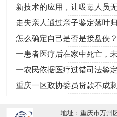
新技术的应用，让吸毒人员
---------------------------
走失亲人通过亲子鉴定落叶
---------------------------
怎么确定自己是否是接盘侠
---------------------------
一患者医疗后在家中死亡，
---------------------------
一农民依据医疗过错司法鉴定
---------------------------
重庆一区政协委员贷款不成刺
---------------------------
地址：重庆市万州区