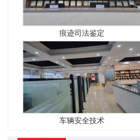
痕迹司法鉴定
车辆安全技术