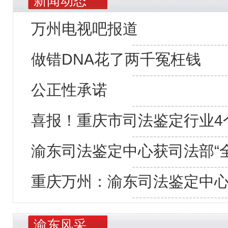
新闻动态
万州电视吧报道
---------------------------
做错DNA花了两千冤枉钱
---------------------------
公正性承诺
---------------------------
喜报！重庆市司法鉴定行业4
---------------------------
渝东司法鉴定中心获司法部“
---------------------------
重庆万州：渝东司法鉴定中心
---------------------------
渝东风采