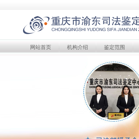
网站首页
机构介绍
鉴定范围