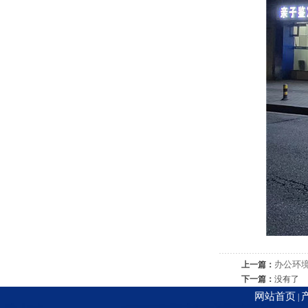
办公环
上一篇：
下一篇：
没有了
网站首页
|