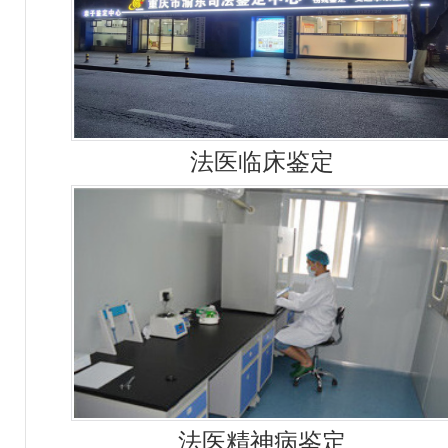
法医临床鉴定
法医精神病鉴定