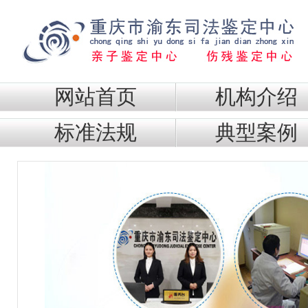
网站首页
机构介绍
标准法规
典型案例