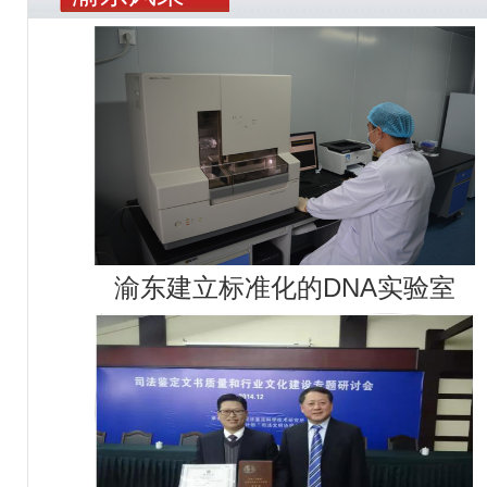
渝东建立标准化的DNA实验室