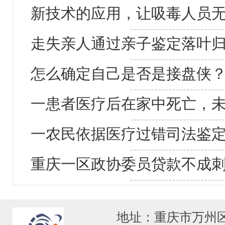
新技术的应用，让吸毒人员
---------------------------
走失亲人通过亲子鉴定落叶
---------------------------
怎么确定自己是否是接盘侠
---------------------------
一患者医疗后在家中死亡，
---------------------------
一农民依据医疗过错司法鉴定
---------------------------
重庆一区政协委员贷款不成刺
---------------------------
地址：重庆市万州区