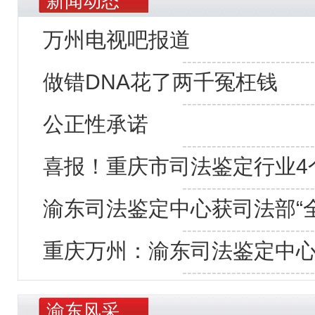
新闻动态
万州电视吧报道
---------------------------
做错DNA花了两千冤枉钱
---------------------------
公正性承诺
---------------------------
喜报！重庆市司法鉴定行业4
---------------------------
渝东司法鉴定中心获司法部“
---------------------------
重庆万州：渝东司法鉴定中心
---------------------------
渝东风采