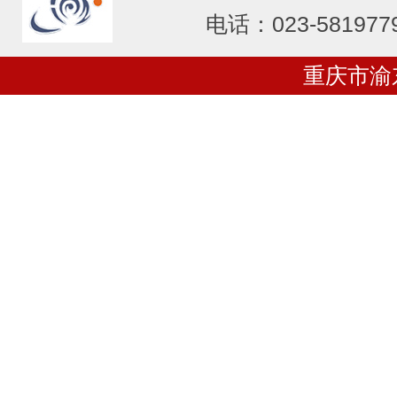
电话：023-581977
重庆市