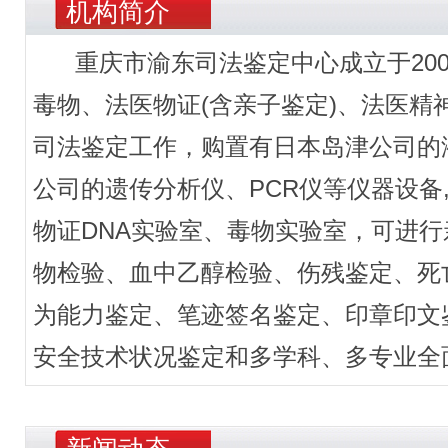
机构简介
重庆市渝东司法鉴定中心成立于200
毒物、法医物证(含亲子鉴定)、法医
司法鉴定工作，购置有日本岛津公司的液
公司的遗传分析仪、PCR仪等仪器设备
物证DNA实验室、毒物实验室，可进行
物检验、血中乙醇检验、伤残鉴定、死
为能力鉴定、笔迹签名鉴定、印章印文
安全技术状况鉴定和多学科、多专业全