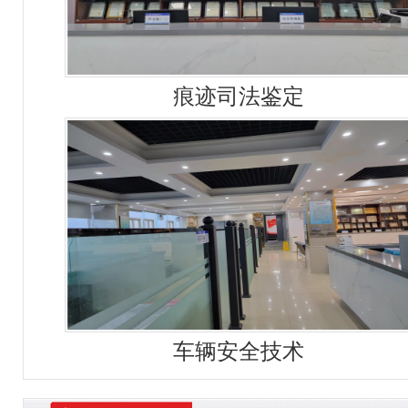
痕迹司法鉴定
车辆安全技术