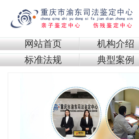
网站首页
机构介绍
标准法规
典型案例