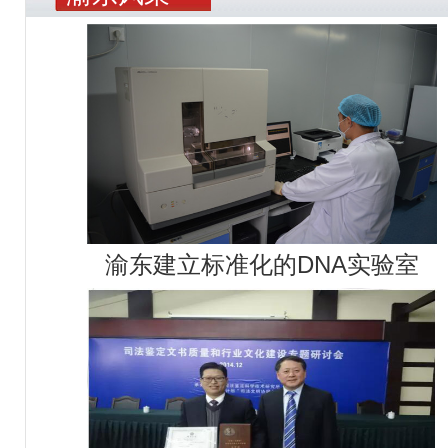
渝东建立标准化的DNA实验室