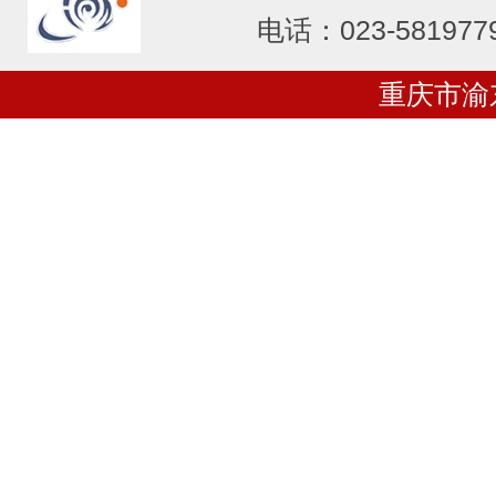
电话：023-581977
重庆市