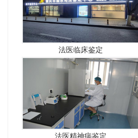
法医临床鉴定
法医精神病鉴定