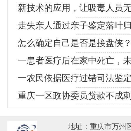
新技术的应用，让吸毒人员
---------------------------
走失亲人通过亲子鉴定落叶
---------------------------
怎么确定自己是否是接盘侠
---------------------------
一患者医疗后在家中死亡，
---------------------------
一农民依据医疗过错司法鉴定
---------------------------
重庆一区政协委员贷款不成刺
---------------------------
地址：重庆市万州区