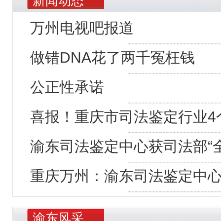
新闻动态
万州电视吧报道
---------------------------
做错DNA花了两千冤枉钱
---------------------------
公正性承诺
---------------------------
喜报！重庆市司法鉴定行业4
---------------------------
渝东司法鉴定中心获司法部“
---------------------------
重庆万州：渝东司法鉴定中心
---------------------------
渝东风采