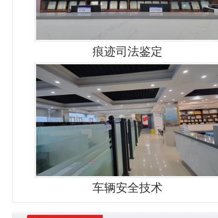
痕迹司法鉴定
车辆安全技术