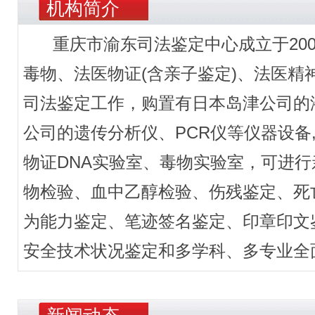
机构简介
重庆市渝东司法鉴定中心成立于200
毒物、法医物证(含亲子鉴定)、法医
司法鉴定工作，购置有日本岛津公司的液
公司的遗传分析仪、PCR仪等仪器设备
物证DNA实验室、毒物实验室，可进行
物检验、血中乙醇检验、伤残鉴定、死
为能力鉴定、笔迹签名鉴定、印章印文
安全技术状况鉴定和多学科、多专业全